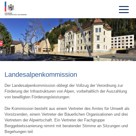
Landesalpen­kom­mission
Der Landesalpenkommission obliegt der Vollzug der Verordnung zur
Förderung der Infrastrukturen von Alpen, vorbehaltlich der Auszahlung
von bewilligten Förderungsleistungen.
Die Kommission besteht aus einem Vertreter des Amtes für Umwelt als
Vorsitzenden, einem Vertreter der Bäuerlichen Organisationen und drei
Vertretern der Alpwirtschaft. Ein Vertreter der Fachgruppe
Berggebietssanierung nimmt mit beratender Stimme an Sitzungen und
Begehungen teil.