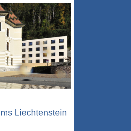
ums Liechtenstein