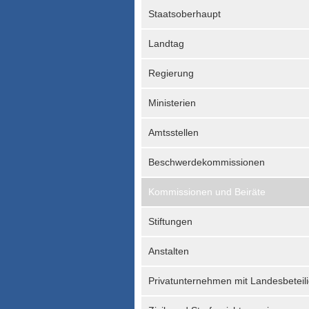
Staatsoberhaupt
Landtag
Regierung
Ministerien
Amtsstellen
Beschwerdekommissionen
Kommissionen und Beiräte
Stiftungen
Anstalten
Privatunternehmen mit Landesbeteil