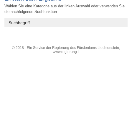
Wählen Sie eine Kategorie aus der linken Auswahl oder verwenden Sie
die nachfolgende Suchfunktion.
© 2018 - Ein Service der Regierung des Fürstentums Liechtenstein,
www.regierung.li