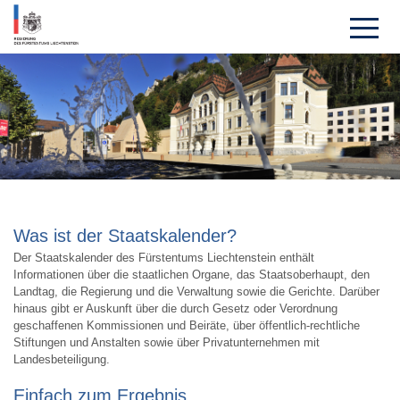
Was ist der Staatskalender?
Der Staatskalender des Fürstentums Liechtenstein enthält
Informationen über die staatlichen Organe, das Staatsoberhaupt, den
Landtag, die Regierung und die Verwaltung sowie die Gerichte. Darüber
hinaus gibt er Auskunft über die durch Gesetz oder Verordnung
geschaffenen Kommissionen und Beiräte, über öffentlich-rechtliche
Stiftungen und Anstalten sowie über Privatunternehmen mit
Landesbeteiligung.
Einfach zum Ergebnis