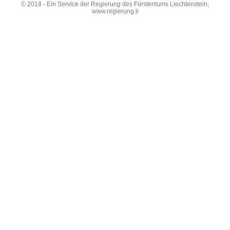
© 2018 - Ein Service der Regierung des Fürstentums Liechtenstein,
www.regierung.li