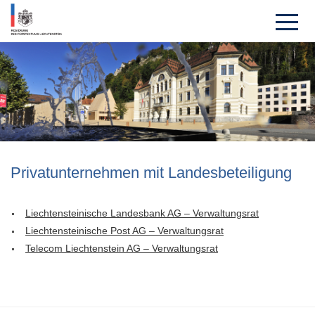
Privat­unterneh­men mit Landes­beteili­gung
Liechtensteinische Landesbank AG – Verwaltungsrat
Liechtensteinische Post AG – Verwaltungsrat
Telecom Liechtenstein AG – Verwaltungsrat