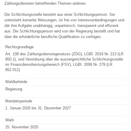
Zahlungsdiensten betreffenden Themen widmen.
Die Schlichtungsstelle besteht aus einer Schlichtungsperson. Sie
untersteht keinerlei Weisungen, ist frei von Interessenbedingungen und
übt ihre Aufgabe unabhängig, unparteiisch, transparent und effizient
aus. Die Schlichtungsperson wird von der Regierung bestellt und hat
über die erforderliche berufliche Qualifikation zu verfügen.
Rechtsgrundlage
Art. 108 des Zahlungsdienstegesetzes (ZDG), LGBl. 2019 Nr. 213 (LR
950.1), und Verordnung über die aussergerichtliche Schlichtungsstelle
im Finanzdienstleistungsbereich (FSV), LGBl. 2009 Nr. 279 (LR
952.012)
Wahlbehörde
Regierung
Mandatsperiode
1. Januar 2026 bis 31. Dezember 2027
Wahl
25. November 2025