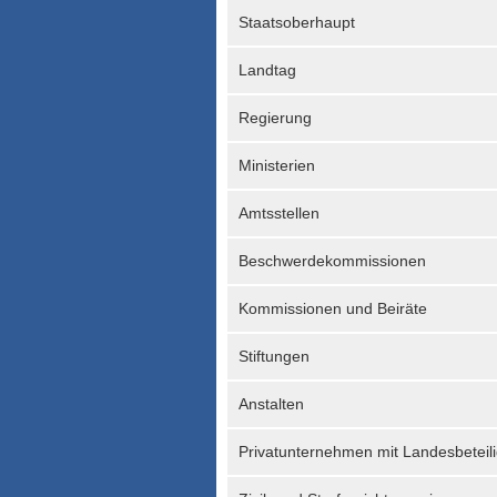
Staatsoberhaupt
Landtag
Regierung
Ministerien
Amtsstellen
Beschwerdekommissionen
Kommissionen und Beiräte
Stiftungen
Anstalten
Privatunternehmen mit Landesbeteil