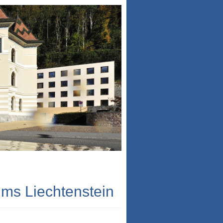
ums Liechtenstein