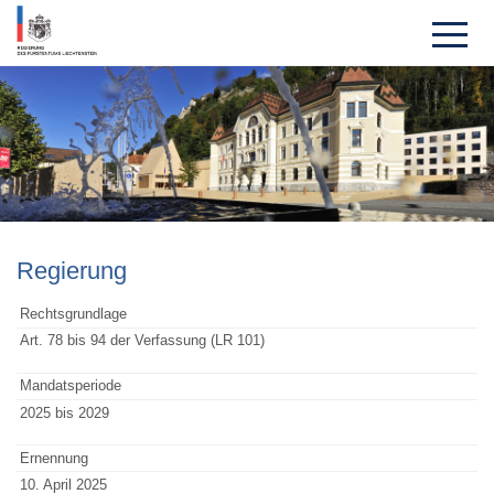
Regie­rung
Rechtsgrundlage
Art. 78 bis 94 der Verfassung (LR 101)
Mandatsperiode
2025 bis 2029
Ernennung
10. April 2025