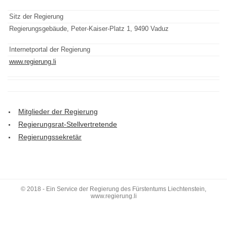
Sitz der Regierung
Regierungsgebäude, Peter-Kaiser-Platz 1, 9490 Vaduz
Internetportal der Regierung
www.regierung.li
Mitglieder der Regierung
Regierungsrat-Stellvertretende
Regierungssekretär
© 2018 - Ein Service der Regierung des Fürstentums Liechtenstein,
www.regierung.li