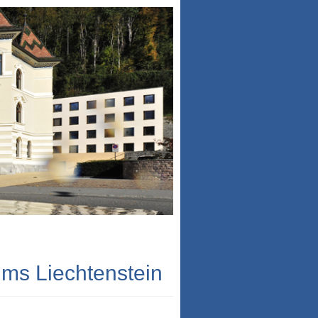
ums Liechtenstein