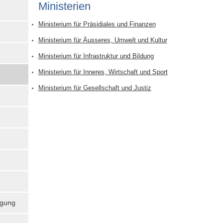
Mini­sterien
Ministerium für Präsidiales und Finanzen
Ministerium für Äusseres, Umwelt und Kultur
Ministerium für Infrastruktur und Bildung
Ministerium für Inneres, Wirtschaft und Sport
Ministerium für Gesellschaft und Justiz
igung