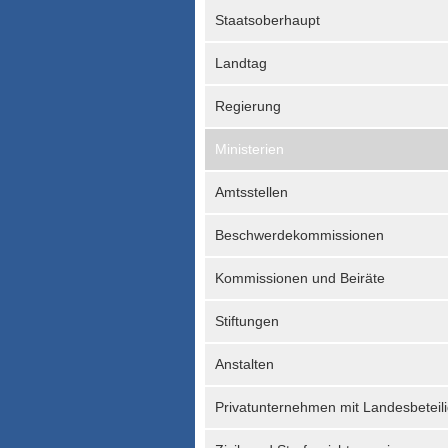
Staatsoberhaupt
Landtag
Regierung
Ministerien
Amtsstellen
Beschwerdekommissionen
Kommissionen und Beiräte
Stiftungen
Anstalten
Privatunternehmen mit Landesbeteil