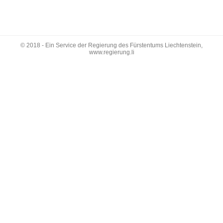
© 2018 - Ein Service der Regierung des Fürstentums Liechtenstein,
www.regierung.li