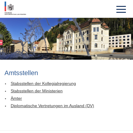
Amts­stellen
Stabsstellen der Kollegialregierung
Stabsstellen der Ministerien
Ämter
Diplomatische Vertretungen im Ausland (DV)