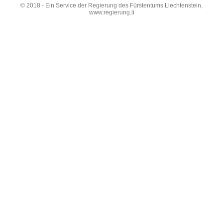
© 2018 - Ein Service der Regierung des Fürstentums Liechtenstein,
www.regierung.li