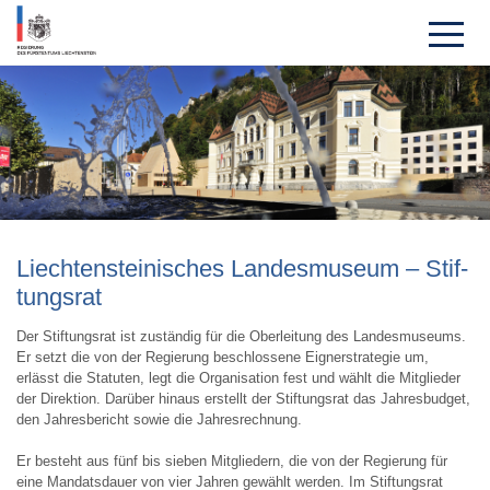
Liechten­steini­sches Landesmuseum – Stif­
tungsrat
Der Stiftungsrat ist zuständig für die Oberleitung des Landesmuseums.
Er setzt die von der Regierung beschlossene Eignerstrategie um,
erlässt die Statuten, legt die Organisation fest und wählt die Mitglieder
der Direktion. Darüber hinaus erstellt der Stiftungsrat das Jahresbudget,
den Jahresbericht sowie die Jahresrechnung.
Er besteht aus fünf bis sieben Mitgliedern, die von der Regierung für
eine Mandatsdauer von vier Jahren gewählt werden. Im Stiftungsrat