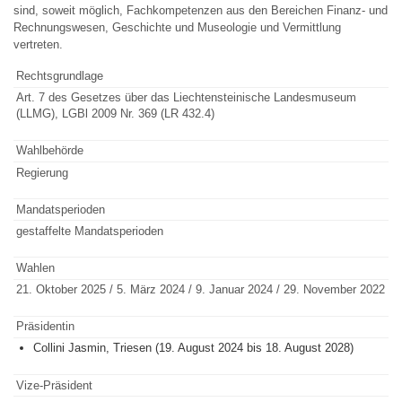
sind, soweit möglich, Fachkompetenzen aus den Bereichen Finanz- und
Rechnungswesen, Geschichte und Museologie und Vermittlung
vertreten.
Rechtsgrundlage
Art. 7 des Gesetzes über das Liechtensteinische Landesmuseum
(LLMG), LGBl 2009 Nr. 369 (LR 432.4)
Wahlbehörde
Regierung
Mandatsperioden
gestaffelte Mandatsperioden
Wahlen
21. Oktober 2025 / 5. März 2024 / 9. Januar 2024 / 29. November 2022
Präsidentin
Collini Jasmin, Triesen (19. August 2024 bis 18. August 2028)
Vize-Präsident