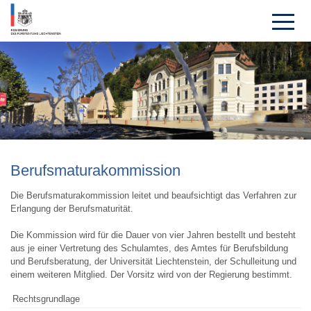
Berufsmatura­kom­mission
Die Berufsmaturakommission leitet und beaufsichtigt das Verfahren zur
Erlangung der Berufsmaturität.
Die Kommission wird für die Dauer von vier Jahren bestellt und besteht
aus je einer Vertretung des Schulamtes, des Amtes für Berufsbildung
und Berufsberatung, der Universität Liechtenstein, der Schulleitung und
einem weiteren Mitglied. Der Vorsitz wird von der Regierung bestimmt.
Rechtsgrundlage