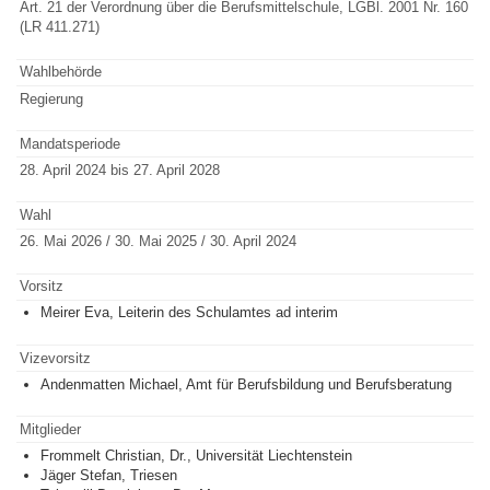
Art. 21 der Verordnung über die Berufsmittelschule, LGBl. 2001 Nr. 160
(LR 411.271)
Wahlbehörde
Regierung
Mandatsperiode
28. April 2024 bis 27. April 2028
Wahl
26. Mai 2026 / 30. Mai 2025 / 30. April 2024
Vorsitz
Meirer Eva, Leiterin des Schulamtes ad interim
Vizevorsitz
Andenmatten Michael, Amt für Berufsbildung und Berufsberatung
Mitglieder
Frommelt Christian, Dr., Universität Liechtenstein
Jäger Stefan, Triesen