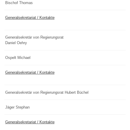
Bischof Thomas
Generalsekretariat / Kontakte
Generalsekretär von Regierungsrat
Daniel Oehry
Ospelt Michael
Generalsekretariat / Kontakte
Generalsekretär von Regierungsrat Hubert Büchel
Jäger Stephan
Generalsekretariat / Kontakte