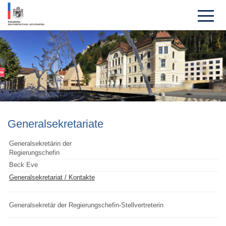
Generalse­kretariate
Generalsekretärin der
Regierungschefin
Beck Eve
Generalsekretariat / Kontakte
Generalsekretär der Regierungschefin-Stellvertreterin