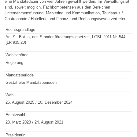
eine Mandatsdauer von vier Jahren gewählt werden. Im Verwaltungsrat
sind, soweit möglich, Fachkompetenzen aus den Bereichen
Unternehmensführung, Marketing und Kommunikation, Tourismus /
Gastronomie / Hotellerie und Finanz- und Rechnungswesen vertreten.
Rechtsgrundlage
Art. 9. Bst. a, des Standortförderungsgesetzes, LGBl. 2011 Nr. 544
(LR 935.20)
Wahlbehörde
Regierung
Mandatsperiode
Gestaffelte Mandatsperioden
Wahl
26. August 2025 / 10. Dezember 2024
Ersatzwahl
23. März 2023 / 24. August 2021
Präsidentin