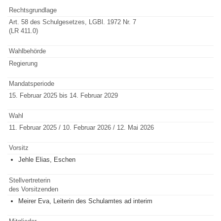
Rechtsgrundlage
Art. 58 des Schulgesetzes, LGBl. 1972 Nr. 7
(LR 411.0)
Wahlbehörde
Regierung
Mandatsperiode
15. Februar 2025 bis 14. Februar 2029
Wahl
11. Februar 2025 / 10. Februar 2026 / 12. Mai 2026
Vorsitz
Jehle Elias, Eschen
Stellvertreterin
des Vorsitzenden
Meirer Eva, Leiterin des Schulamtes ad interim