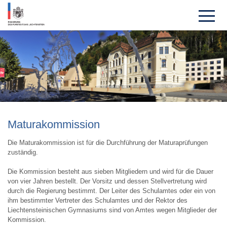
Matura­kom­mission
Die Maturakommission ist für die Durchführung der Maturaprüfungen
zuständig.
Die Kommission besteht aus sieben Mitgliedern und wird für die Dauer
von vier Jahren bestellt. Der Vorsitz und dessen Stellvertretung wird
durch die Regierung bestimmt. Der Leiter des Schulamtes oder ein von
ihm bestimmter Vertreter des Schulamtes und der Rektor des
Liechtensteinischen Gymnasiums sind von Amtes wegen Mitglieder der
Kommission.