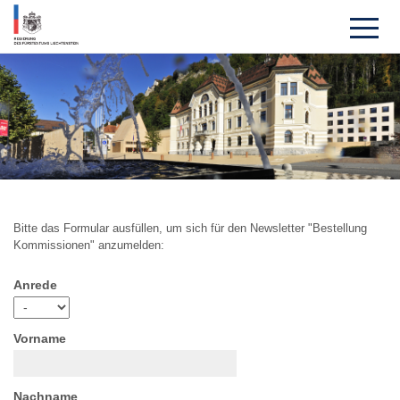
Bitte das Formular ausfüllen, um sich für den Newsletter "Bestellung
Kommissionen" anzumelden:
Anrede
Vorname
Nachname