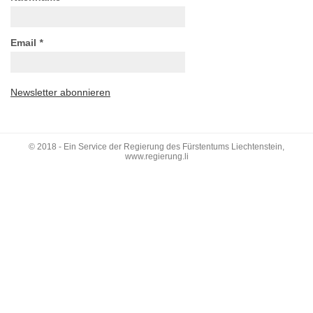
Email
*
Newsletter abonnieren
© 2018 - Ein Service der Regierung des Fürstentums Liechtenstein,
www.regierung.li